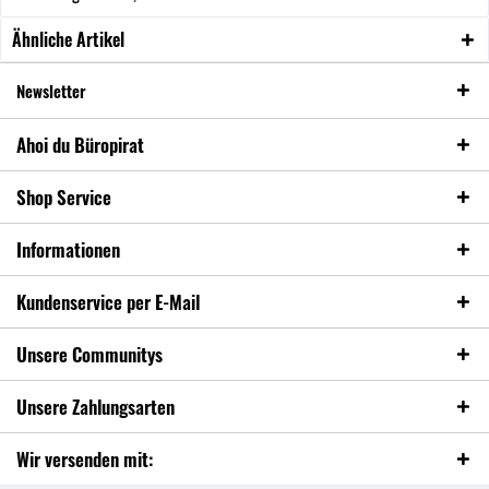
Ähnliche Artikel
Newsletter
Ahoi du Büropirat
Shop Service
Informationen
Kundenservice per E-Mail
Unsere Communitys
Unsere Zahlungsarten
Wir versenden mit: