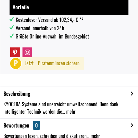
Vorteile
Kostenloser Versand ab 102,34,- € *²
Versand innerhalb von 24h
Größte Online-Auswahl im Bundesgebiet
P
Jetzt
Piratenmünzen sichern
Beschreibung
KYOCERA Systeme sind unerreicht umweltschonend. Denn dank
intelligenter Technik werden die...
mehr
Bewertungen
0
Bewertungen lesen, schreiben und diskutieren...
mehr