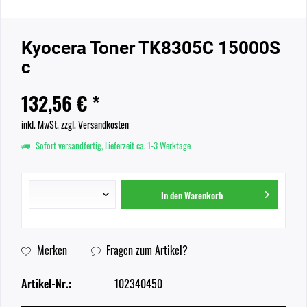
Kyocera Toner TK8305C 15000S
c
132,56 € *
inkl. MwSt.
zzgl. Versandkosten
Sofort versandfertig, Lieferzeit ca. 1-3 Werktage
In den
Warenkorb
Merken
Fragen zum Artikel?
Artikel-Nr.:
102340450