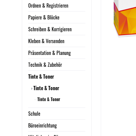
Ordnen & Registrieren
Papiere & Blöcke
Schreiben & Korrigieren
Kleben & Versenden
Präsentation & Planung
Technik & Zubehör
Tinte & Toner
Tinte & Toner
Tinte & Toner
Schule
Büroeinrichtung