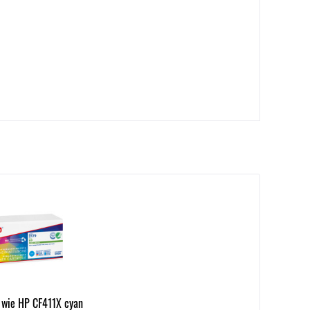
 wie HP CF411X cyan