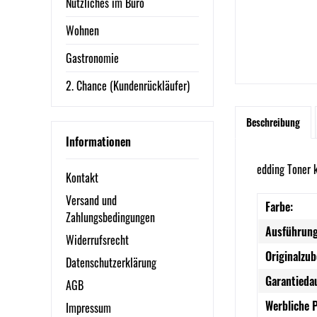
Nützliches im Büro
Wohnen
Gastronomie
2. Chance (Kundenrückläufer)
Beschreibung
Informationen
edding Toner 
Kontakt
Versand und
Farbe:
Zahlungsbedingungen
Ausführung
Widerrufsrecht
Originalzub
Datenschutzerklärung
Garantieda
AGB
Werbliche 
Impressum