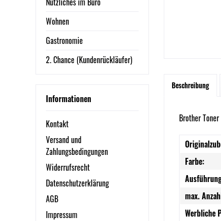
Nützliches im Büro
Wohnen
Gastronomie
2. Chance (Kundenrückläufer)
Beschreibung
Informationen
Brother Toner
Kontakt
Versand und
Originalzub
Zahlungsbedingungen
Farbe:
Widerrufsrecht
Ausführung
Datenschutzerklärung
max. Anzah
AGB
Werbliche 
Impressum