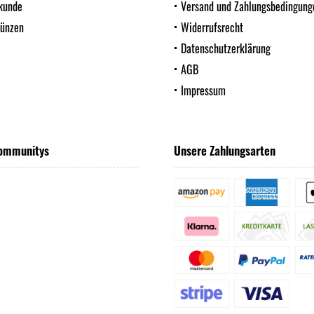
kunde
Versand und Zahlungsbedingung
Münzen
Widerrufsrecht
Datenschutzerklärung
AGB
Impressum
ommunitys
Unsere Zahlungsarten