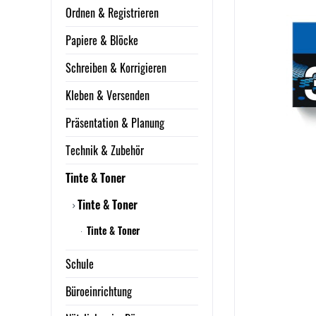
Ordnen & Registrieren
Papiere & Blöcke
Schreiben & Korrigieren
Kleben & Versenden
Präsentation & Planung
Technik & Zubehör
Tinte & Toner
Tinte & Toner
Tinte & Toner
Schule
Büroeinrichtung