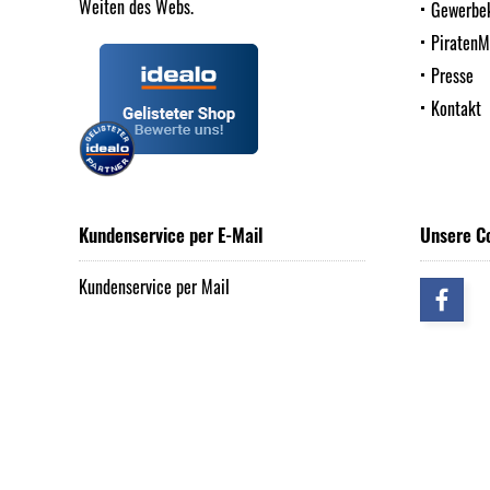
Weiten des Webs.
Gewerbe
Piraten
Presse
Kontakt
Kundenservice per E-Mail
Unsere C
Kundenservice per Mail