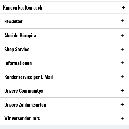
Kunden kauften auch
Newsletter
Ahoi du Büropirat
Shop Service
Informationen
Kundenservice per E-Mail
Unsere Communitys
Unsere Zahlungsarten
Wir versenden mit: