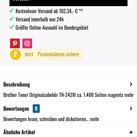
Kostenloser Versand ab 102,34,- € *²
Versand innerhalb von 24h
Größte Online-Auswahl im Bundesgebiet
P
Jetzt
Piratenmünzen sichern
Beschreibung
Brother Toner Originalzubehör TN-242M ca. 1.400 Seiten magenta
mehr
Bewertungen
0
Bewertungen lesen, schreiben und diskutieren...
mehr
Ähnliche Artikel