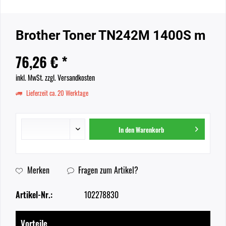
Brother Toner TN242M 1400S m
76,26 € *
inkl. MwSt.
zzgl. Versandkosten
Lieferzeit ca. 20 Werktage
In den
Warenkorb
Merken
Fragen zum Artikel?
Artikel-Nr.:
102278830
Vorteile