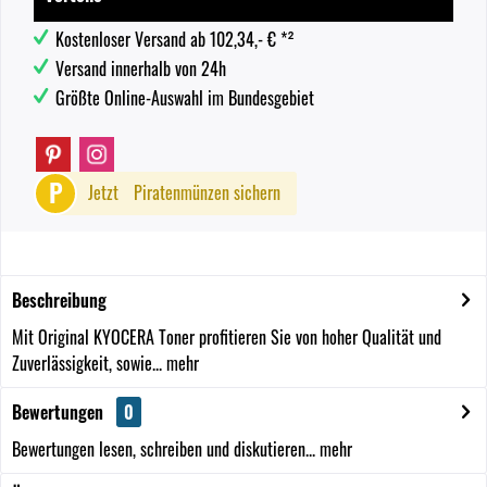
Kostenloser Versand ab 102,34,- € *²
Versand innerhalb von 24h
Größte Online-Auswahl im Bundesgebiet
P
Jetzt
Piratenmünzen sichern
Beschreibung
Mit Original KYOCERA Toner profitieren Sie von hoher Qualität und
Zuverlässigkeit, sowie...
mehr
Bewertungen
0
Bewertungen lesen, schreiben und diskutieren...
mehr