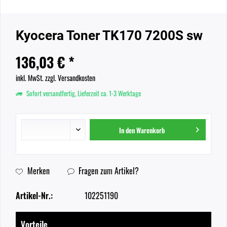
Kyocera Toner TK170 7200S sw
136,03 € *
inkl. MwSt.
zzgl. Versandkosten
Sofort versandfertig, Lieferzeit ca. 1-3 Werktage
In den
Warenkorb
Merken
Fragen zum Artikel?
Artikel-Nr.:
102251190
Vorteile