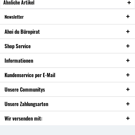
Ähnliche Artikel
Newsletter
Ahoi du Büropirat
Shop Service
Informationen
Kundenservice per E-Mail
Unsere Communitys
Unsere Zahlungsarten
Wir versenden mit: