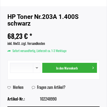
HP Toner Nr.203A 1.400S
schwarz
68,23 € *
inkl. MwSt.
zzgl. Versandkosten
Sofort versandfertig, Lieferzeit ca. 1-3 Werktage
In den
Warenkorb
Merken
Fragen zum Artikel?
Artikel-Nr.:
102248990