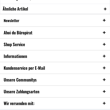
Ähnliche Artikel
Newsletter
Ahoi du Büropirat
Shop Service
Informationen
Kundenservice per E-Mail
Unsere Communitys
Unsere Zahlungsarten
Wir versenden mit: