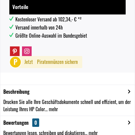
Vorteile
Kostenloser Versand ab 102,34,- € *²
Versand innerhalb von 24h
Größte Online-Auswahl im Bundesgebiet
P
Jetzt
Piratenmünzen sichern
Beschreibung
Drucken Sie alle Ihre Geschäftsdokumente schnell und effizient, um der
Leistung Ihres HP Color...
mehr
Bewertungen
0
Bewertungen lesen, schreiben und diskutieren...
mehr