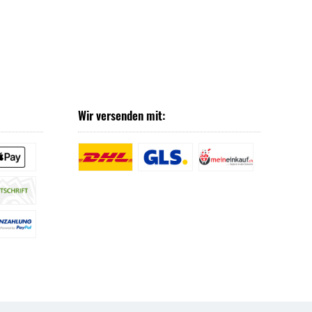
Wir versenden mit: