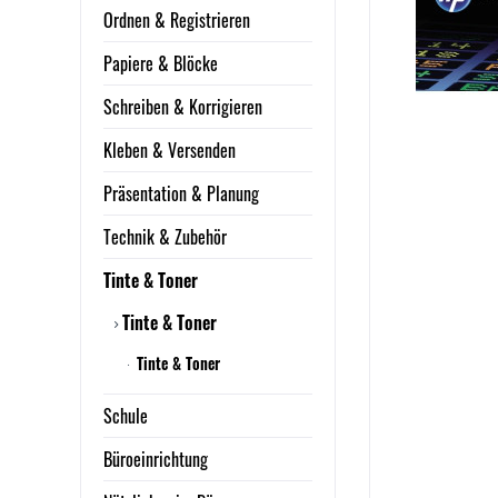
Ordnen & Registrieren
Papiere & Blöcke
Schreiben & Korrigieren
Kleben & Versenden
Präsentation & Planung
Technik & Zubehör
Tinte & Toner
Tinte & Toner
Tinte & Toner
Schule
Büroeinrichtung