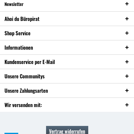
Newsletter
Ahoi du Büropirat
Shop Service
Informationen
Kundenservice per E-Mail
Unsere Communitys
Unsere Zahlungsarten
Wir versenden mit:
Vertrag widerrufen