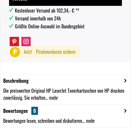
Kostenloser Versand ab 102,34,- € *²
Versand innerhalb von 24h
Größte Online-Auswahl im Bundesgebiet
P
Jetzt
Piratenmünzen sichern
Beschreibung
Die preiswerten Original HP LaserJet Tonerkartuschen von HP drucken
zuverlässig. Sie erhalten...
mehr
Bewertungen
0
Bewertungen lesen, schreiben und diskutieren...
mehr