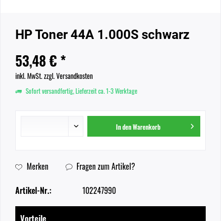
HP Toner 44A 1.000S schwarz
53,48 € *
inkl. MwSt.
zzgl. Versandkosten
Sofort versandfertig, Lieferzeit ca. 1-3 Werktage
In den
Warenkorb
Merken
Fragen zum Artikel?
Artikel-Nr.:
102247990
Vorteile