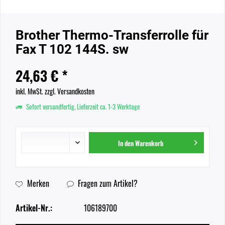
Brother Thermo-Transferrolle für
Fax T 102 144S. sw
24,63 € *
inkl. MwSt.
zzgl. Versandkosten
Sofort versandfertig, Lieferzeit ca. 1-3 Werktage
In den
Warenkorb
Merken
Fragen zum Artikel?
Artikel-Nr.:
106189700