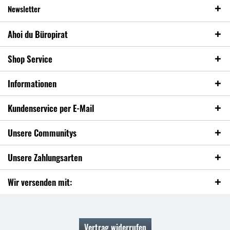
Newsletter
Ahoi du Büropirat
Shop Service
Informationen
Kundenservice per E-Mail
Unsere Communitys
Unsere Zahlungsarten
Wir versenden mit:
Vertrag widerrufen