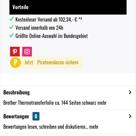
Vorteile
Kostenloser Versand ab 102,34,- € *²
Versand innerhalb von 24h
Größte Online-Auswahl im Bundesgebiet
P
Jetzt
Piratenmünzen sichern
Beschreibung
Brother Thermotransferfolie ca. 144 Seiten schwarz
mehr
Bewertungen
0
Bewertungen lesen, schreiben und diskutieren...
mehr