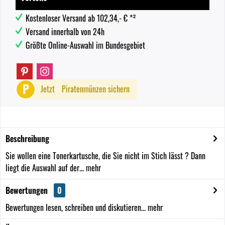
Kostenloser Versand ab 102,34,- € *²
Versand innerhalb von 24h
Größte Online-Auswahl im Bundesgebiet
P
Jetzt
Piratenmünzen sichern
Beschreibung
Sie wollen eine Tonerkartusche, die Sie nicht im Stich lässt ? Dann
liegt die Auswahl auf der...
mehr
Bewertungen
0
Bewertungen lesen, schreiben und diskutieren...
mehr