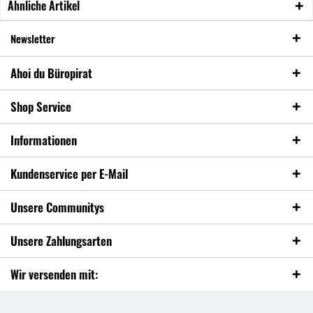
Ähnliche Artikel
Newsletter
Ahoi du Büropirat
Shop Service
Informationen
Kundenservice per E-Mail
Unsere Communitys
Unsere Zahlungsarten
Wir versenden mit: