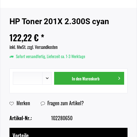
HP Toner 201X 2.300S cyan
122,22 € *
inkl. MwSt.
zzgl. Versandkosten
Sofort versandfertig, Lieferzeit ca. 1-3 Werktage
In den
Warenkorb
Merken
Fragen zum Artikel?
Artikel-Nr.:
102280650
Vorteile