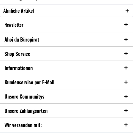
Ähnliche Artikel
Newsletter
Ahoi du Büropirat
Shop Service
Informationen
Kundenservice per E-Mail
Unsere Communitys
Unsere Zahlungsarten
Wir versenden mit: