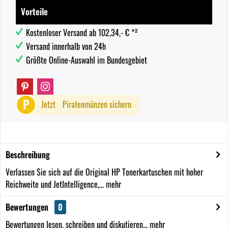
Vorteile
Kostenloser Versand ab 102,34,- € *²
Versand innerhalb von 24h
Größte Online-Auswahl im Bundesgebiet
P
Jetzt
Piratenmünzen sichern
Beschreibung
Verlassen Sie sich auf die Original HP Tonerkartuschen mit hoher
Reichweite und JetIntelligence,...
mehr
Bewertungen
0
Bewertungen lesen, schreiben und diskutieren...
mehr