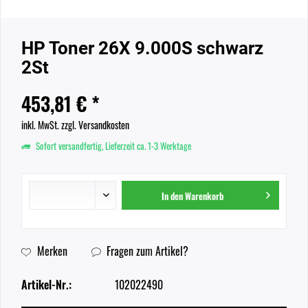
HP Toner 26X 9.000S schwarz
2St
453,81 € *
inkl. MwSt.
zzgl. Versandkosten
Sofort versandfertig, Lieferzeit ca. 1-3 Werktage
In den
Warenkorb
Merken
Fragen zum Artikel?
Artikel-Nr.:
102022490