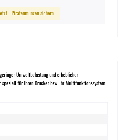
Jetzt
Piratenmünzen sichern
e geringer Umweltbelastung und erheblicher
 speziell für Ihren Drucker bzw. Ihr Multifunktionssystem