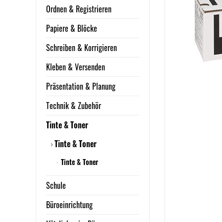
Ordnen & Registrieren
Papiere & Blöcke
Schreiben & Korrigieren
Kleben & Versenden
Präsentation & Planung
Technik & Zubehör
Tinte & Toner
Tinte & Toner
Tinte & Toner
Schule
Büroeinrichtung