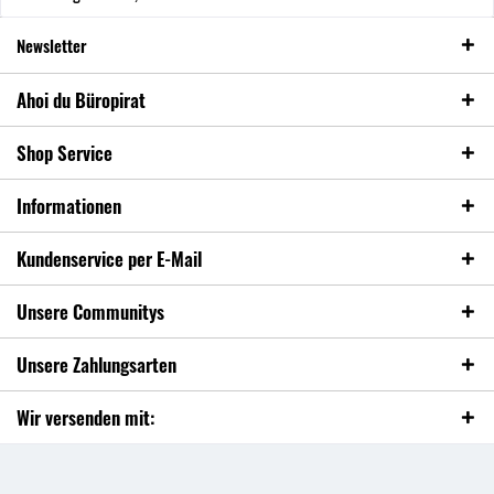
Newsletter
Ahoi du Büropirat
Shop Service
Informationen
Kundenservice per E-Mail
Unsere Communitys
Unsere Zahlungsarten
Wir versenden mit: