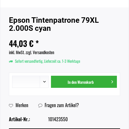
Epson Tintenpatrone 79XL
2.000S cyan
44,03 € *
inkl. MwSt.
zzgl. Versandkosten
Sofort versandfertig, Lieferzeit ca. 1-3 Werktage
In den
Warenkorb
Merken
Fragen zum Artikel?
Artikel-Nr.:
101423550