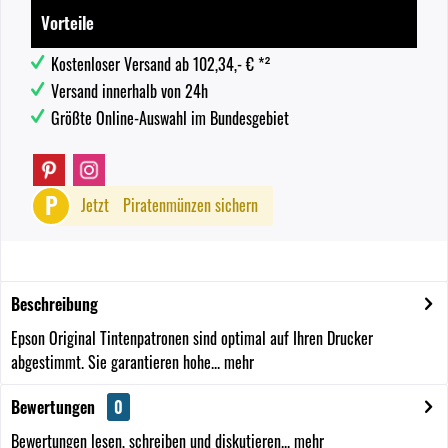
Vorteile
Kostenloser Versand ab 102,34,- € *²
Versand innerhalb von 24h
Größte Online-Auswahl im Bundesgebiet
P
Jetzt
Piratenmünzen sichern
Beschreibung
Epson Original Tintenpatronen sind optimal auf Ihren Drucker
abgestimmt. Sie garantieren hohe...
mehr
Bewertungen
0
Bewertungen lesen, schreiben und diskutieren...
mehr