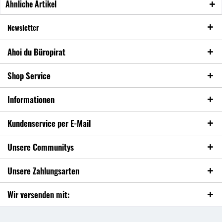
Ähnliche Artikel
Newsletter
Ahoi du Büropirat
Shop Service
Informationen
Kundenservice per E-Mail
Unsere Communitys
Unsere Zahlungsarten
Wir versenden mit: