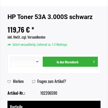
HP Toner 53A 3.000S schwarz
119,76 € *
inkl. MwSt.
zzgl. Versandkosten
Sofort versandfertig, Lieferzeit ca. 1-3 Werktage
In den
Warenkorb
Merken
Fragen zum Artikel?
Artikel-Nr.:
102206590
Vorteile