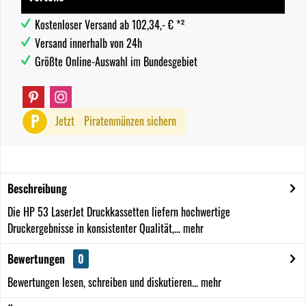
Kostenloser Versand ab 102,34,- € *²
Versand innerhalb von 24h
Größte Online-Auswahl im Bundesgebiet
P
Jetzt
Piratenmünzen sichern
Beschreibung
Die HP 53 LaserJet Druckkassetten liefern hochwertige
Druckergebnisse in konsistenter Qualität,...
mehr
Bewertungen
0
Bewertungen lesen, schreiben und diskutieren...
mehr