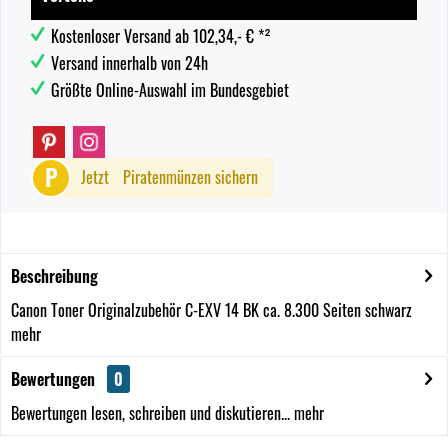
Kostenloser Versand ab 102,34,- € *²
Versand innerhalb von 24h
Größte Online-Auswahl im Bundesgebiet
P
Jetzt
Piratenmünzen sichern
Beschreibung
Canon Toner Originalzubehör C-EXV 14 BK ca. 8.300 Seiten schwarz
mehr
Bewertungen
0
Bewertungen lesen, schreiben und diskutieren...
mehr