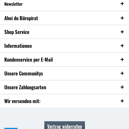
Newsletter
Ahoi du Büropirat
Shop Service
Informationen
Kundenservice per E-Mail
Unsere Communitys
Unsere Zahlungsarten
Wir versenden mit:
Vertrag widerrufen