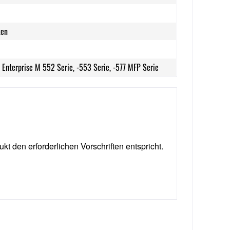
ten
t Enterprise M 552 Serie, -553 Serie, -577 MFP Serie
ukt den erforderlichen Vorschriften entspricht.