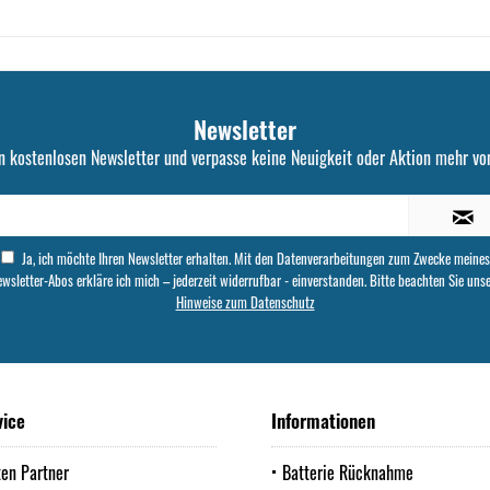
Newsletter
n kostenlosen Newsletter und verpasse keine Neuigkeit oder Aktion mehr von
Ja, ich möchte Ihren Newsletter erhalten. Mit den Datenverarbeitungen zum Zwecke meines
wsletter-Abos erkläre ich mich – jederzeit widerrufbar - einverstanden. Bitte beachten Sie uns
Hinweise zum Datenschutz
vice
Informationen
ten Partner
Batterie Rücknahme