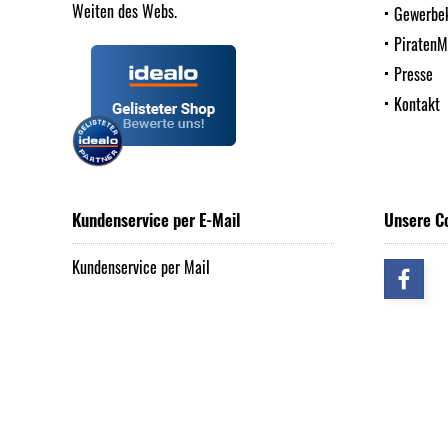
Weiten des Webs.
Gewerbe
Piraten
Presse
Kontakt
Kundenservice per E-Mail
Unsere C
Kundenservice per Mail