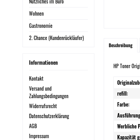
Nützliches im Büro
Wohnen
Gastronomie
2. Chance (Kundenrückläufer)
Beschreibung
Informationen
HP Toner Orig
Kontakt
Originalzub
Versand und
refill:
Zahlungsbedingungen
Farbe:
Widerrufsrecht
Ausführung
Datenschutzerklärung
AGB
Werbliche 
Impressum
Kapazität 