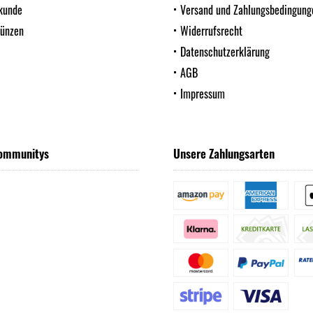
kunde
Versand und Zahlungsbedingung
Münzen
Widerrufsrecht
Datenschutzerklärung
AGB
Impressum
ommunitys
Unsere Zahlungsarten