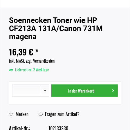
Soennecken Toner wie HP
CF213A 131A/Canon 731M
magena
16,39 € *
inkl. MwSt.
zzgl. Versandkosten
Lieferzeit ca. 2 Werktage
In den
Warenkorb
Merken
Fragen zum Artikel?
Artikel-Nr.:
102133230