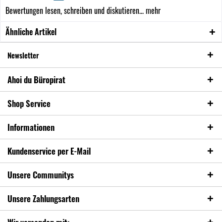
Bewertungen lesen, schreiben und diskutieren...
mehr
Ähnliche Artikel
Newsletter
Ahoi du Büropirat
Shop Service
Informationen
Kundenservice per E-Mail
Unsere Communitys
Unsere Zahlungsarten