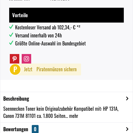
Vorteile
Kostenloser Versand ab 102,34,- € *²
Versand innerhalb von 24h
Größte Online-Auswahl im Bundesgebiet
P
Jetzt
Piratenmünzen sichern
Beschreibung
Soennecken Toner kein Originalzubehör Kompatibel mit: HP 131A,
Canon 731M 81101 ca. 1.800 Seiten...
mehr
Bewertungen
0