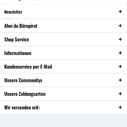
Newsletter
Ahoi du Büropirat
Shop Service
Informationen
Kundenservice per E-Mail
Unsere Communitys
Unsere Zahlungsarten
Wir versenden mit: