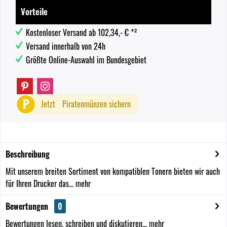
Vorteile
Kostenloser Versand ab 102,34,- € *²
Versand innerhalb von 24h
Größte Online-Auswahl im Bundesgebiet
P
Jetzt
Piratenmünzen sichern
Beschreibung
Mit unserem breiten Sortiment von kompatiblen Tonern bieten wir auch
für Ihren Drucker das...
mehr
Bewertungen
0
Bewertungen lesen, schreiben und diskutieren...
mehr