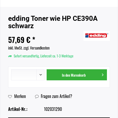
edding Toner wie HP CE390A
schwarz
57,69 € *
inkl. MwSt.
zzgl. Versandkosten
Sofort versandfertig, Lieferzeit ca. 1-3 Werktage
In den
Warenkorb
Merken
Fragen zum Artikel?
Artikel-Nr.:
102031290