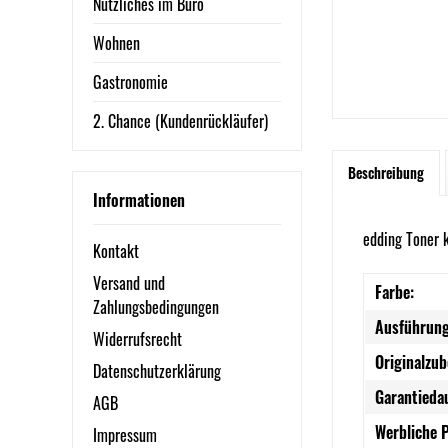
Nützliches im Büro
Wohnen
Gastronomie
2. Chance (Kundenrückläufer)
Beschreibung
Informationen
edding Toner 
Kontakt
Versand und
Farbe:
Zahlungsbedingungen
Ausführung
Widerrufsrecht
Originalzub
Datenschutzerklärung
Garantieda
AGB
Werbliche 
Impressum