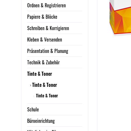
Ordnen & Registrieren
Papiere & Blöcke
Schreiben & Korrigieren
Kleben & Versenden
Präsentation & Planung
Technik & Zubehör
Tinte & Toner
Tinte & Toner
Tinte & Toner
Schule
Büroeinrichtung