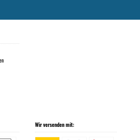
en
Wir versenden mit: