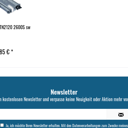
 TN2120 2600S sw
85 € *
Newsletter
n kostenlosen Newsletter und verpasse keine Neuigkeit oder Aktion mehr von
Ja, ich möchte Ihren Newsletter erhalten. Mit den Datenverarbeitungen zum Zwecke meines