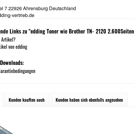
l 7 22926 Ahrensburg Deutschland
ding-vertrieb.de
nde Links zu "edding Toner wie Brother TN- 2120 2.600Seiten
 Artikel?
ikel von edding
 Downloads:
arantiebedingungen
Kunden kauften auch
Kunden haben sich ebenfalls angesehen