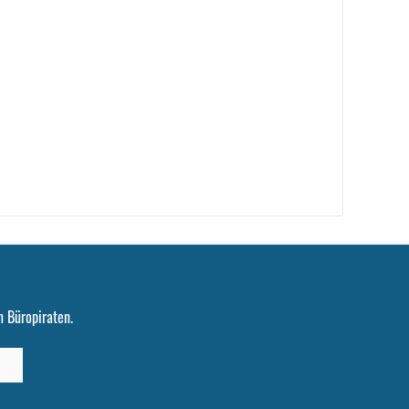
 Büropiraten.