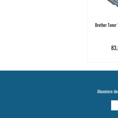
Brother Toner
83,
Abonniere de