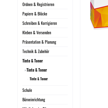
Ordnen & Registrieren
Papiere & Blöcke
Schreiben & Korrigieren
Kleben & Versenden
Präsentation & Planung
Technik & Zubehör
Tinte & Toner
Tinte & Toner
Tinte & Toner
Schule
Büroeinrichtung