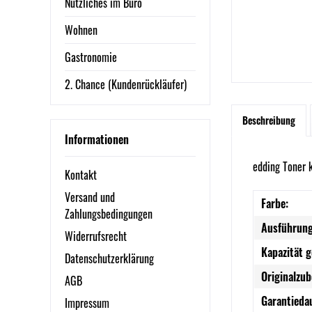
Nützliches im Büro
Wohnen
Gastronomie
2. Chance (Kundenrückläufer)
Beschreibung
Informationen
edding Toner 
Kontakt
Versand und
Farbe:
Zahlungsbedingungen
Ausführung
Widerrufsrecht
Kapazität 
Datenschutzerklärung
Originalzub
AGB
Garantieda
Impressum