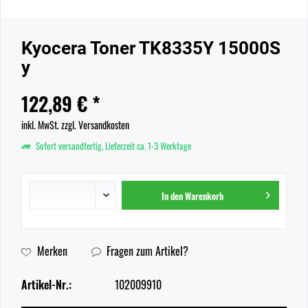
Kyocera Toner TK8335Y 15000S
y
122,89 € *
inkl. MwSt.
zzgl. Versandkosten
Sofort versandfertig, Lieferzeit ca. 1-3 Werktage
In den
Warenkorb
Merken
Fragen zum Artikel?
Artikel-Nr.:
102009910