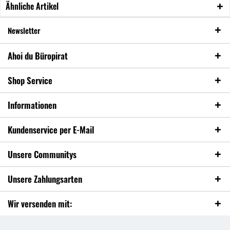
Ähnliche Artikel
Newsletter
Ahoi du Büropirat
Shop Service
Informationen
Kundenservice per E-Mail
Unsere Communitys
Unsere Zahlungsarten
Wir versenden mit: