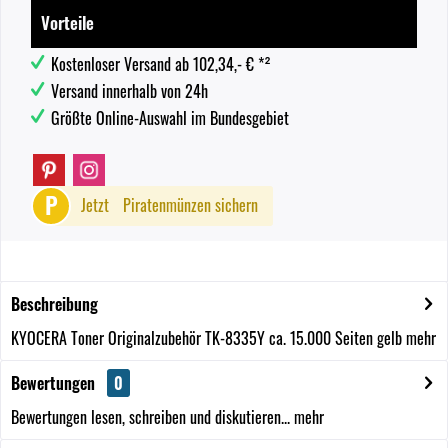
Vorteile
Kostenloser Versand ab 102,34,- € *²
Versand innerhalb von 24h
Größte Online-Auswahl im Bundesgebiet
P
Jetzt
Piratenmünzen sichern
Beschreibung
KYOCERA Toner Originalzubehör TK-8335Y ca. 15.000 Seiten gelb
mehr
Bewertungen
0
Bewertungen lesen, schreiben und diskutieren...
mehr