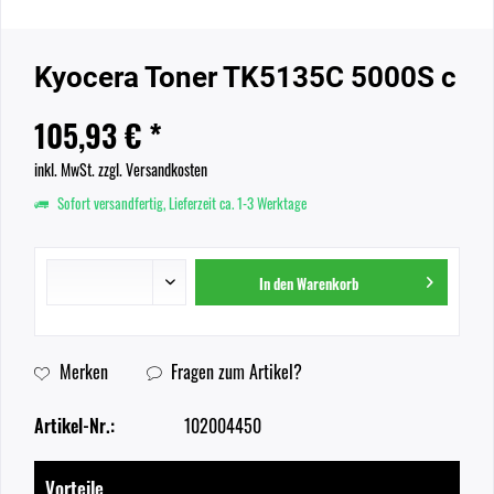
Kyocera Toner TK5135C 5000S c
105,93 € *
inkl. MwSt.
zzgl. Versandkosten
Sofort versandfertig, Lieferzeit ca. 1-3 Werktage
In den
Warenkorb
Merken
Fragen zum Artikel?
Artikel-Nr.:
102004450
Vorteile