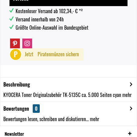
Kostenloser Versand ab 102,34,- € *²
Versand innerhalb von 24h
Größte Online-Auswahl im Bundesgebiet
P
Jetzt
Piratenmünzen sichern
Beschreibung
KYOCERA Toner Originalzubehör TK-5135C ca. 5.000 Seiten cyan
mehr
Bewertungen
0
Bewertungen lesen, schreiben und diskutieren...
mehr
Newsletter