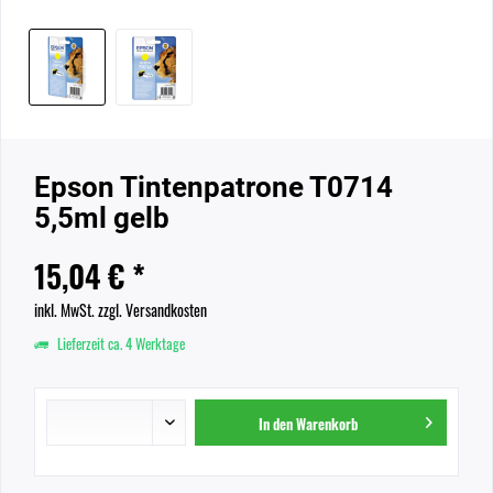
Epson Tintenpatrone T0714
5,5ml gelb
15,04 € *
inkl. MwSt.
zzgl. Versandkosten
Lieferzeit ca. 4 Werktage
In den
Warenkorb