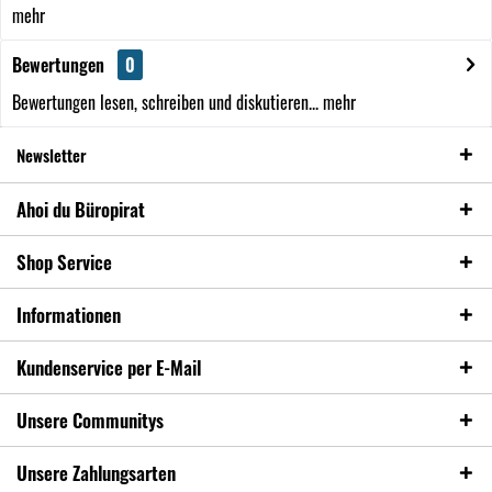
mehr
Bewertungen
0
Bewertungen lesen, schreiben und diskutieren...
mehr
Newsletter
Ahoi du Büropirat
Shop Service
Informationen
Kundenservice per E-Mail
Unsere Communitys
Unsere Zahlungsarten