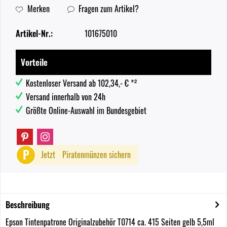
Merken
Fragen zum Artikel?
Artikel-Nr.:
101675010
Vorteile
Kostenloser Versand ab 102,34,- € *²
Versand innerhalb von 24h
Größte Online-Auswahl im Bundesgebiet
P
Jetzt
Piratenmünzen sichern
Beschreibung
Epson Tintenpatrone Originalzubehör T0714 ca. 415 Seiten gelb 5,5ml