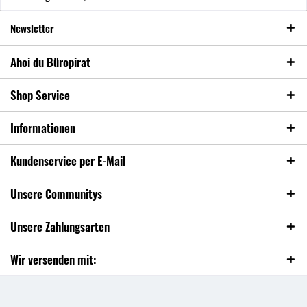
Newsletter
Ahoi du Büropirat
Shop Service
Informationen
Kundenservice per E-Mail
Unsere Communitys
Unsere Zahlungsarten
Wir versenden mit: