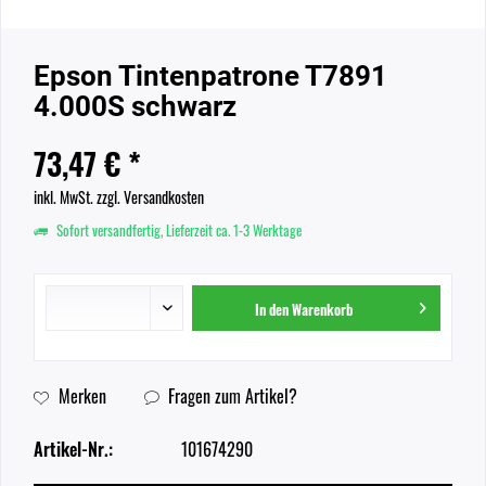
Epson Tintenpatrone T7891
4.000S schwarz
73,47 € *
inkl. MwSt.
zzgl. Versandkosten
Sofort versandfertig, Lieferzeit ca. 1-3 Werktage
In den
Warenkorb
Merken
Fragen zum Artikel?
Artikel-Nr.:
101674290