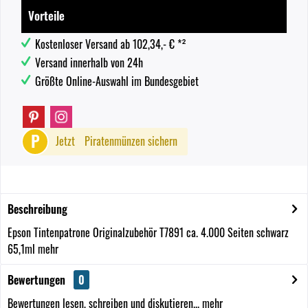
Vorteile
Kostenloser Versand ab 102,34,- € *²
Versand innerhalb von 24h
Größte Online-Auswahl im Bundesgebiet
P
Jetzt
Piratenmünzen sichern
Beschreibung
Epson Tintenpatrone Originalzubehör T7891 ca. 4.000 Seiten schwarz
65,1ml
mehr
Bewertungen
0
Bewertungen lesen, schreiben und diskutieren...
mehr