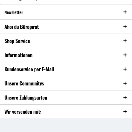
Newsletter
Ahoi du Büropirat
Shop Service
Informationen
Kundenservice per E-Mail
Unsere Communitys
Unsere Zahlungsarten
Wir versenden mit: