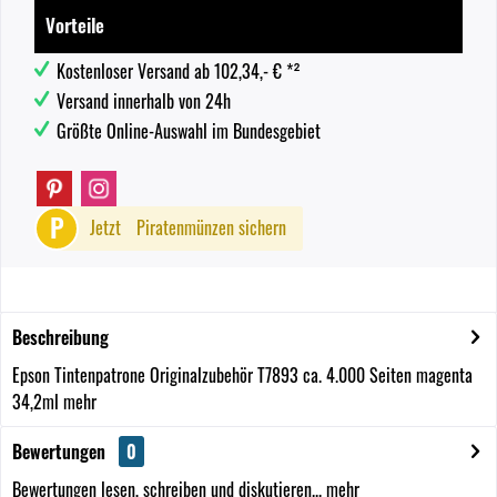
Vorteile
Kostenloser Versand ab 102,34,- € *²
Versand innerhalb von 24h
Größte Online-Auswahl im Bundesgebiet
P
Jetzt
Piratenmünzen sichern
Beschreibung
Epson Tintenpatrone Originalzubehör T7893 ca. 4.000 Seiten magenta
34,2ml
mehr
Bewertungen
0
Bewertungen lesen, schreiben und diskutieren...
mehr