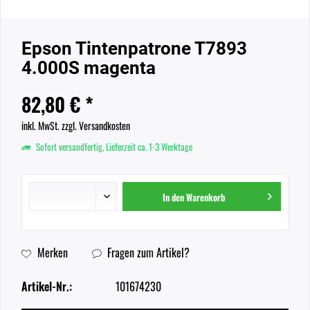
Epson Tintenpatrone T7893
4.000S magenta
82,80 € *
inkl. MwSt.
zzgl. Versandkosten
Sofort versandfertig, Lieferzeit ca. 1-3 Werktage
In den
Warenkorb
Merken
Fragen zum Artikel?
Artikel-Nr.:
101674230