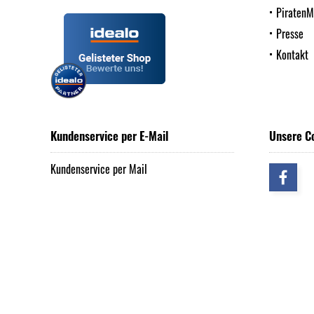
Piraten
Presse
Kontakt
Kundenservice per E-Mail
Unsere C
Kundenservice per Mail