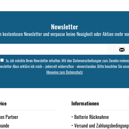
Newsletter
n kostenlosen Newsletter und verpasse keine Neuigkeit oder Aktion mehr von
Ja, ich möchte Ihren Newsletter erhalten. Mit den Datenverarbeitungen zum Zwecke meines
wsletter-Abos erkläre ich mich – jederzeit widerrufbar - einverstanden. Bitte beachten Sie uns
Hinweise zum Datenschutz
vice
Informationen
ten Partner
Batterie Rücknahme
kunde
Versand und Zahlungsbedingung