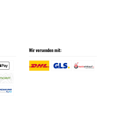
Wir versenden mit: