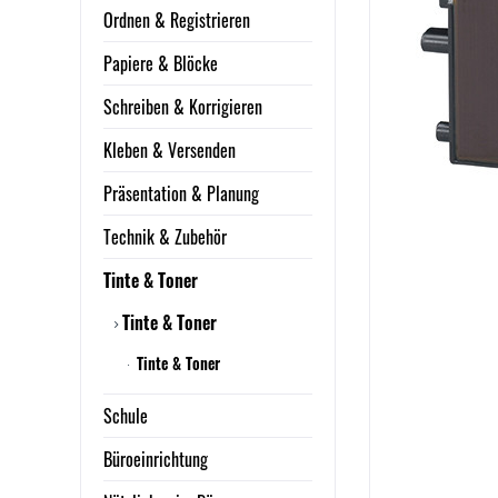
Ordnen & Registrieren
Papiere & Blöcke
Schreiben & Korrigieren
Kleben & Versenden
Präsentation & Planung
Technik & Zubehör
Tinte & Toner
Tinte & Toner
Tinte & Toner
Schule
Büroeinrichtung