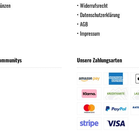
Münzen
Widerrufsrecht
Datenschutzerklärung
AGB
Impressum
ommunitys
Unsere Zahlungsarten