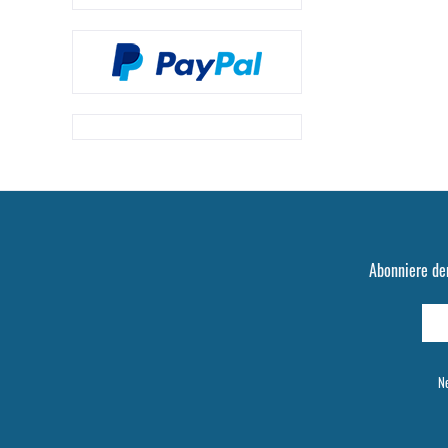
Abonniere de
Ne