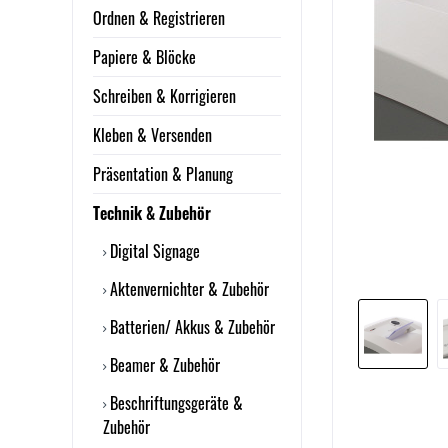
Ordnen & Registrieren
Papiere & Blöcke
Schreiben & Korrigieren
Kleben & Versenden
Präsentation & Planung
Technik & Zubehör
Digital Signage
Aktenvernichter & Zubehör
Batterien/ Akkus & Zubehör
Beamer & Zubehör
Beschriftungsgeräte &
Zubehör