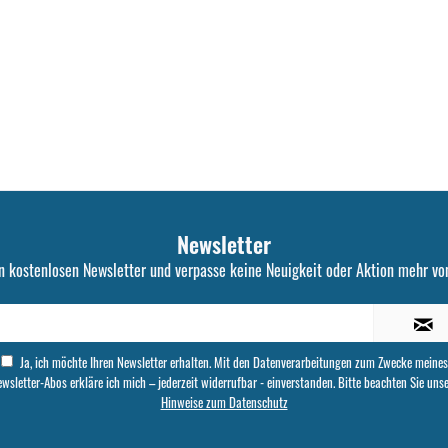
Newsletter
n kostenlosen Newsletter und verpasse keine Neuigkeit oder Aktion mehr von
Ja, ich möchte Ihren Newsletter erhalten. Mit den Datenverarbeitungen zum Zwecke meines
wsletter-Abos erkläre ich mich – jederzeit widerrufbar - einverstanden. Bitte beachten Sie uns
Hinweise zum Datenschutz