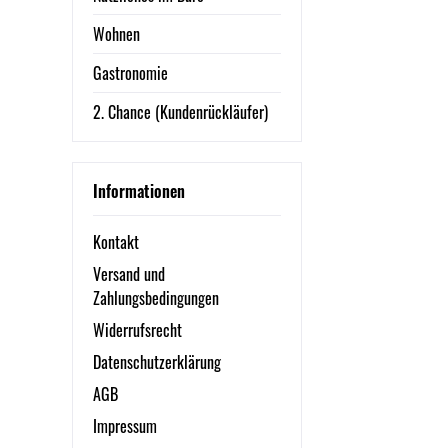
Wohnen
Gastronomie
2. Chance (Kundenrückläufer)
Informationen
Kontakt
Versand und
Zahlungsbedingungen
Widerrufsrecht
Datenschutzerklärung
AGB
Impressum