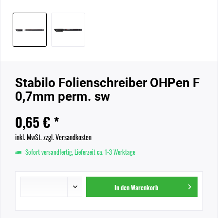
Stabilo Folienschreiber OHPen F
0,7mm perm. sw
0,65 € *
inkl. MwSt.
zzgl. Versandkosten
Sofort versandfertig, Lieferzeit ca. 1-3 Werktage
In den
Warenkorb