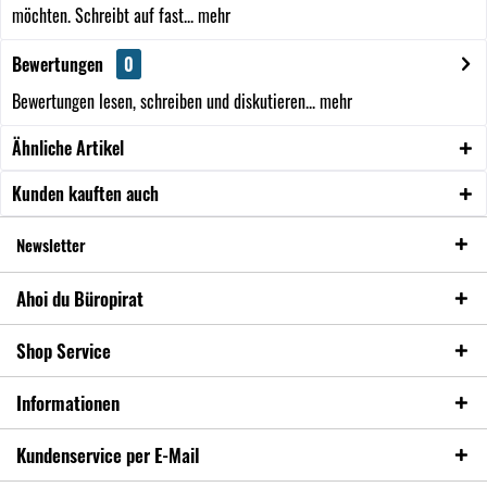
möchten. Schreibt auf fast...
mehr
Bewertungen
0
Bewertungen lesen, schreiben und diskutieren...
mehr
Ähnliche Artikel
Kunden kauften auch
Newsletter
Ahoi du Büropirat
Shop Service
Informationen
Kundenservice per E-Mail