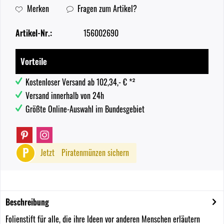
Merken
Fragen zum Artikel?
Artikel-Nr.:
156002690
Vorteile
Kostenloser Versand ab 102,34,- € *²
Versand innerhalb von 24h
Größte Online-Auswahl im Bundesgebiet
P
Jetzt
Piratenmünzen sichern
Beschreibung
Folienstift für alle, die ihre Ideen vor anderen Menschen erläutern