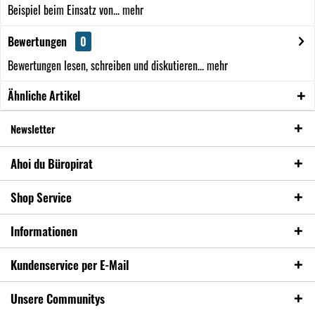
Beispiel beim Einsatz von...
mehr
Bewertungen
0
Bewertungen lesen, schreiben und diskutieren...
mehr
Ähnliche Artikel
Newsletter
Ahoi du Büropirat
Shop Service
Informationen
Kundenservice per E-Mail
Unsere Communitys