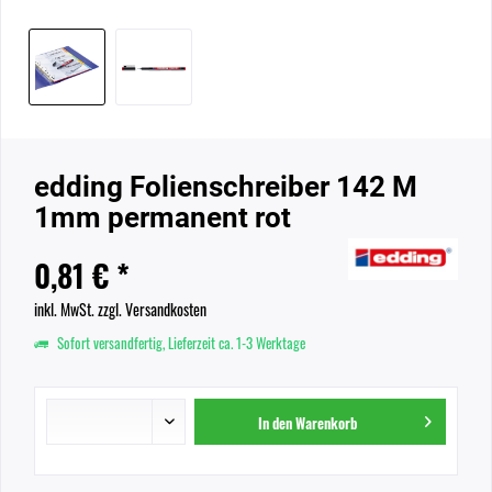
edding Folienschreiber 142 M
1mm permanent rot
0,81 € *
inkl. MwSt.
zzgl. Versandkosten
Sofort versandfertig, Lieferzeit ca. 1-3 Werktage
In den
Warenkorb