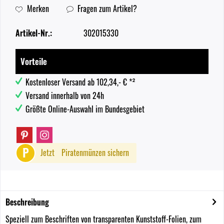
Merken
Fragen zum Artikel?
Artikel-Nr.:
302015330
Vorteile
Kostenloser Versand ab 102,34,- € *²
Versand innerhalb von 24h
Größte Online-Auswahl im Bundesgebiet
P
Jetzt
Piratenmünzen sichern
Beschreibung
Speziell zum Beschriften von transparenten Kunststoff-Folien, zum