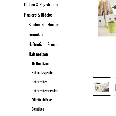
Ordnen & Registrieren
Papiere & Blöcke
Blöcke/ Notizbücher
Formulare
Haftnotizen & mehr
Haftnotizen
Haftnotizen
Haftnotizspender
Haftstreifen
Haftstreifenspender
Etikettenblöcke
Sonstiges