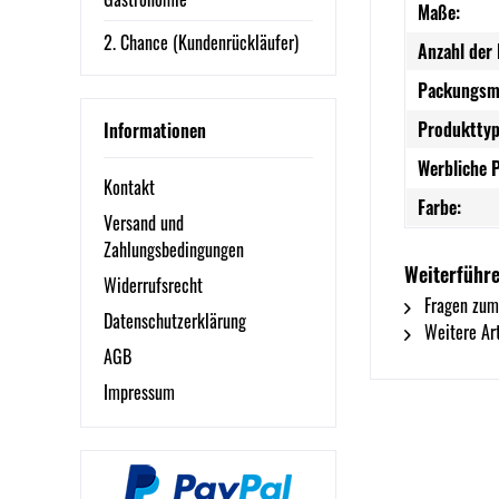
Maße:
2. Chance (Kundenrückläufer)
Anzahl der 
Packungsm
Produkttyp
Informationen
Werbliche 
Kontakt
Farbe:
Versand und
Zahlungsbedingungen
Weiterführe
Widerrufsrecht
Fragen zum
Datenschutzerklärung
Weitere Art
AGB
Impressum