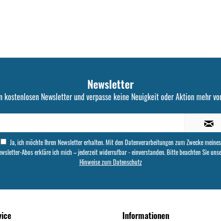
Newsletter
n kostenlosen Newsletter und verpasse keine Neuigkeit oder Aktion mehr von
Ja, ich möchte Ihren Newsletter erhalten. Mit den Datenverarbeitungen zum Zwecke meines
wsletter-Abos erkläre ich mich – jederzeit widerrufbar - einverstanden. Bitte beachten Sie uns
Hinweise zum Datenschutz
vice
Informationen