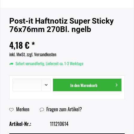
Post-it Haftnotiz Super Sticky
76x76mm 270Bl. ngelb
4,18 € *
inkl. MwSt.
zzgl. Versandkosten
Sofort versandfertig, Lieferzeit ca. 1-3 Werktage
In den
Warenkorb
Merken
Fragen zum Artikel?
Artikel-Nr.:
111210614