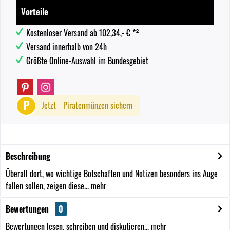
Vorteile
Kostenloser Versand ab 102,34,- € *²
Versand innerhalb von 24h
Größte Online-Auswahl im Bundesgebiet
P
Jetzt
Piratenmünzen sichern
Beschreibung
Überall dort, wo wichtige Botschaften und Notizen besonders ins Auge
fallen sollen, zeigen diese...
mehr
Bewertungen
0
Bewertungen lesen, schreiben und diskutieren...
mehr