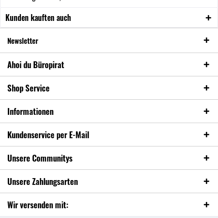
Kunden kauften auch
Newsletter
Ahoi du Büropirat
Shop Service
Informationen
Kundenservice per E-Mail
Unsere Communitys
Unsere Zahlungsarten
Wir versenden mit: