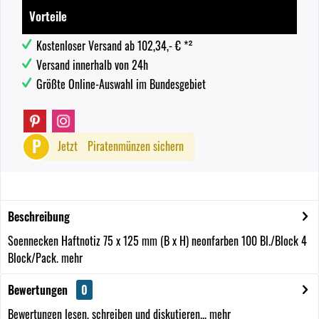
Vorteile
Kostenloser Versand ab 102,34,- € *²
Versand innerhalb von 24h
Größte Online-Auswahl im Bundesgebiet
P
Jetzt
Piratenmünzen sichern
Beschreibung
Soennecken Haftnotiz 75 x 125 mm (B x H) neonfarben 100 Bl./Block 4
Block/Pack.
mehr
Bewertungen
0
Bewertungen lesen, schreiben und diskutieren...
mehr