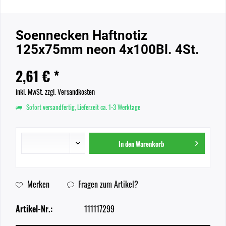
Soennecken Haftnotiz
125x75mm neon 4x100Bl. 4St.
2,61 € *
inkl. MwSt.
zzgl. Versandkosten
Sofort versandfertig, Lieferzeit ca. 1-3 Werktage
In den
Warenkorb
Merken
Fragen zum Artikel?
Artikel-Nr.:
111117299