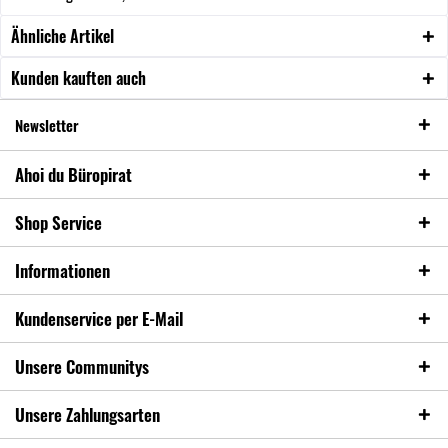
Ähnliche Artikel
Kunden kauften auch
Newsletter
Ahoi du Büropirat
Shop Service
Informationen
Kundenservice per E-Mail
Unsere Communitys
Unsere Zahlungsarten